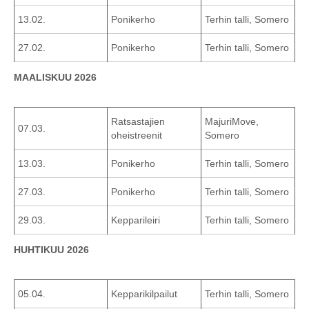
13.02.
Ponikerho
Terhin talli, Somero
27.02.
Ponikerho
Terhin talli, Somero
MAALISKUU 2026
Ratsastajien
MajuriMove,
07.03.
oheistreenit
Somero
13.03.
Ponikerho
Terhin talli, Somero
27.03.
Ponikerho
Terhin talli, Somero
29.03.
Kepparileiri
Terhin talli, Somero
HUHTIKUU 2026
05.04.
Kepparikilpailut
Terhin talli, Somero