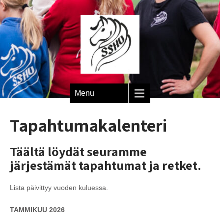
Menu
Tapahtumakalenteri
Täältä löydät seuramme
järjestämät tapahtumat ja retket.
Lista päivittyy vuoden kuluessa.
TAMMIKUU 2026