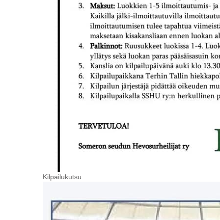
Kilpailukutsu